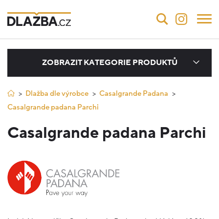
ZOBRAZIT KATEGORIE PRODUKTŮ
Dlažba dle výrobce
Casalgrande Padana
Casalgrande padana Parchi
Casalgrande padana Parchi