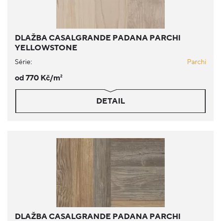
DLAŽBA CASALGRANDE PADANA PARCHI
YELLOWSTONE
Série:
Parchi
od 770 Kč/m
2
DETAIL
DLAŽBA CASALGRANDE PADANA PARCHI