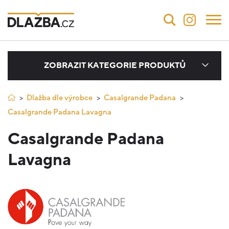
ZOBRAZIT KATEGORIE PRODUKTŮ
Dlažba dle výrobce
Casalgrande Padana
Casalgrande Padana Lavagna
Casalgrande Padana
Lavagna