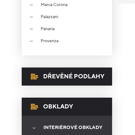
Marca Corona
Palazzani
Panaria
Provenza
DŘEVĚNÉ PODLAHY
OBKLADY
INTERIÉROVÉ OBKLADY