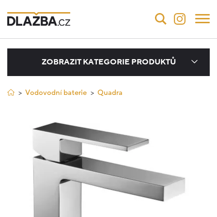
ZOBRAZIT KATEGORIE PRODUKTŮ
Vodovodní baterie
Quadra