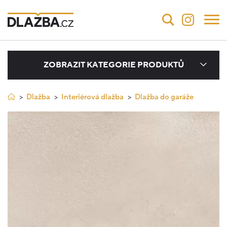
ZOBRAZIT KATEGORIE PRODUKTŮ
Dlažba
Interiérová dlažba
Dlažba do garáže