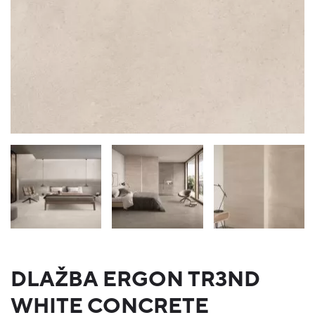
DLAŽBA ERGON TR3ND
WHITE CONCRETE