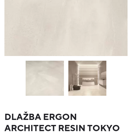
DLAŽBA ERGON
ARCHITECT RESIN TOKYO