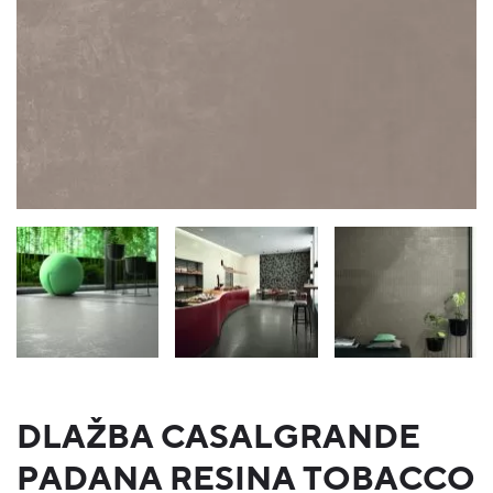
DLAŽBA CASALGRANDE
PADANA RESINA TOBACCO