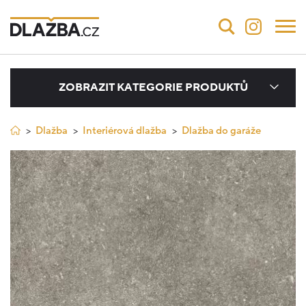
ZOBRAZIT KATEGORIE PRODUKTŮ
Dlažba
Interiérová dlažba
Dlažba do garáže