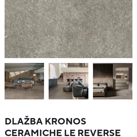
DLAŽBA KRONOS
CERAMICHE LE REVERSE