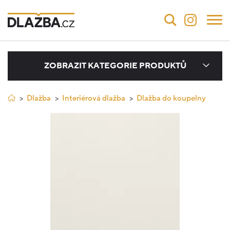
ZOBRAZIT KATEGORIE PRODUKTŮ
Dlažba
Interiérová dlažba
Dlažba do koupelny