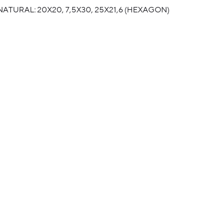
AL: 20X20, 7,5X30, 25X21,6 (HEXAGON)