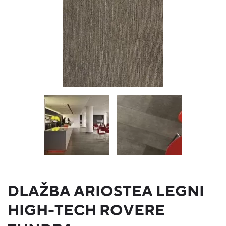
DLAŽBA ARIOSTEA LEGNI
HIGH-TECH ROVERE