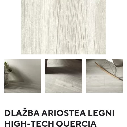
DLAŽBA ARIOSTEA LEGNI
HIGH-TECH QUERCIA