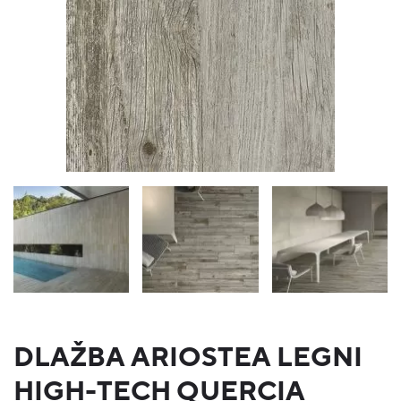
DLAŽBA ARIOSTEA LEGNI
HIGH-TECH QUERCIA