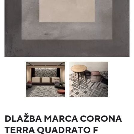
DLAŽBA MARCA CORONA
TERRA QUADRATO F