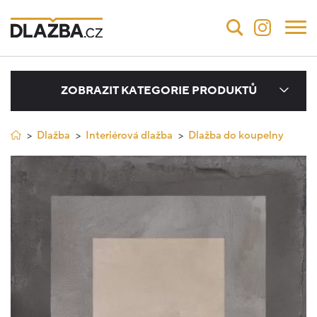
ZOBRAZIT KATEGORIE PRODUKTŮ
Dlažba
Interiérová dlažba
Dlažba do koupelny