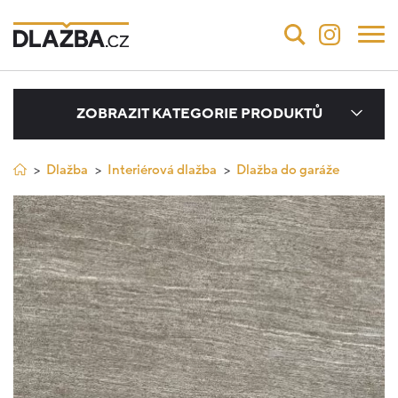
ZOBRAZIT KATEGORIE PRODUKTŮ
Dlažba
Interiérová dlažba
Dlažba do garáže