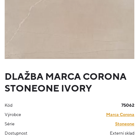
DLAŽBA MARCA CORONA
STONEONE IVORY
Kód
75062
Výrobce
Marca Corona
Série
Stoneone
Dostupnost
Externí sklad