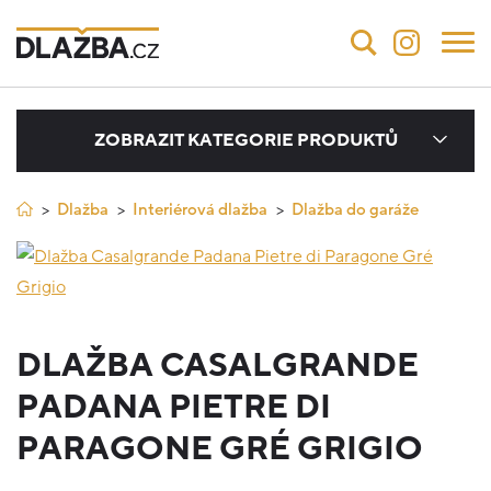
ZOBRAZIT KATEGORIE PRODUKTŮ
Dlažba
Interiérová dlažba
Dlažba do garáže
DLAŽBA CASALGRANDE
PADANA PIETRE DI
PARAGONE GRÉ GRIGIO