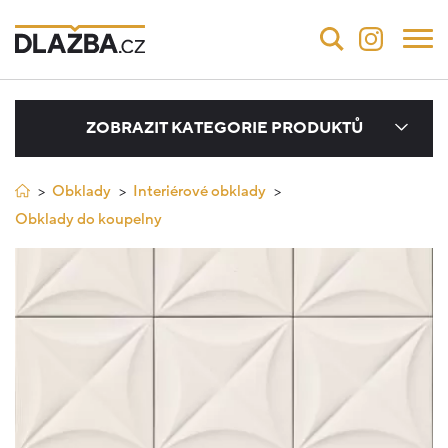
ZOBRAZIT KATEGORIE PRODUKTŮ
Obklady
Interiérové obklady
Obklady do koupelny