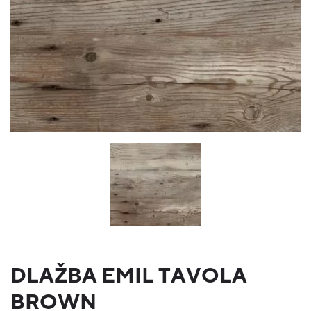
DLAŽBA EMIL TAVOLA
BROWN