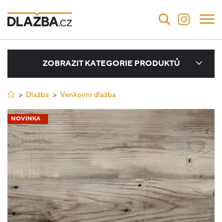
ZOBRAZIT KATEGORIE PRODUKTŮ
Dlažba
Venkovní dlažba
NOVINKA