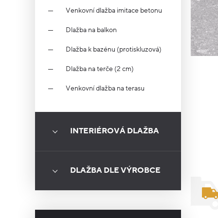
Venkovní dlažba imitace betonu
Dlažba na balkon
Dlažba k bazénu (protiskluzová)
Dlažba na terče (2 cm)
Venkovní dlažba na terasu
INTERIÉROVÁ DLAŽBA
DLAŽBA DLE VÝROBCE