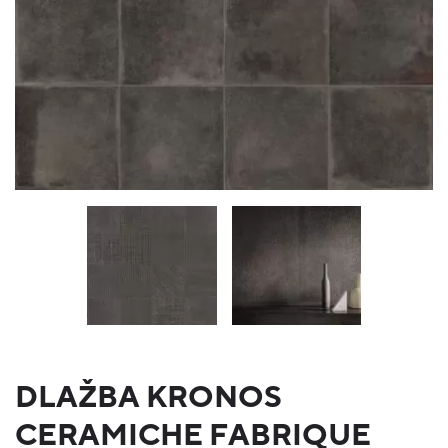
DLAŽBA KRONOS
CERAMICHE FABRIQUE