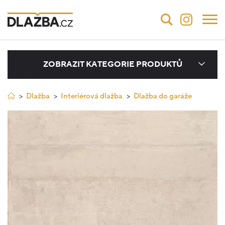
ZOBRAZIT KATEGORIE PRODUKTŮ
Dlažba
Interiérová dlažba
Dlažba do garáže