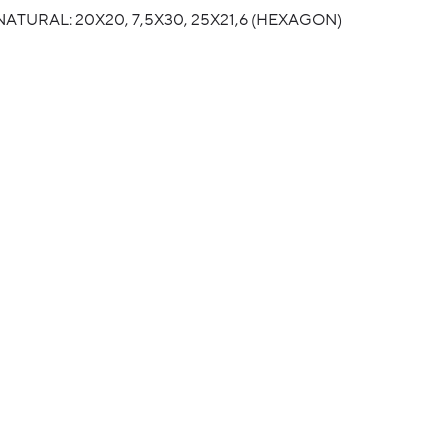
AL: 20X20, 7,5X30, 25X21,6 (HEXAGON)