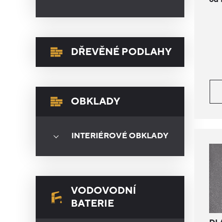
DŘEVĚNÉ PODLAHY
OBKLADY
INTERIÉROVÉ OBKLADY
VODOVODNÍ
BATERIE