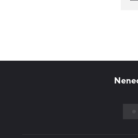
Nenec