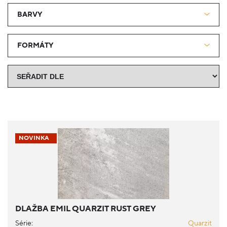
BARVY
FORMÁTY
NOVINKA
DLAŽBA EMIL QUARZIT RUST GREY
Série:
Quarzit