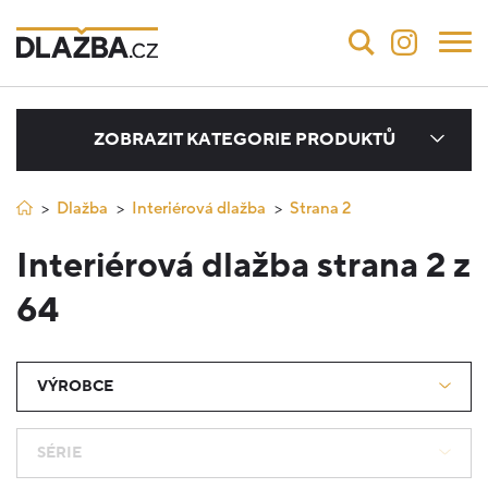
ZOBRAZIT KATEGORIE PRODUKTŮ
Dlažba
Interiérová dlažba
Strana 2
Interiérová dlažba strana 2 z
64
VÝROBCE
SÉRIE