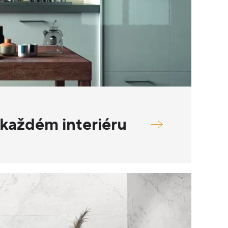
 každém interiéru