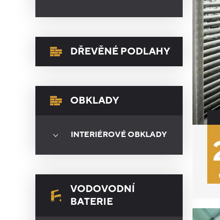
DŘEVĚNÉ PODLAHY
OBKLADY
INTERIÉROVÉ OBKLADY
VODOVODNÍ
BATERIE