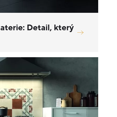
erie: Detail, který