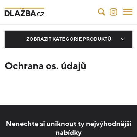
ZOBRAZIT KATEGORIE PRODUKTŮ
Ochrana os. údajů
Nenechte si uniknout ty nejvýhodnější
nabídky