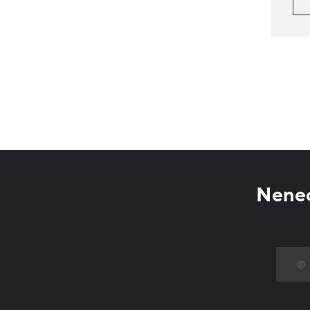
Nenec