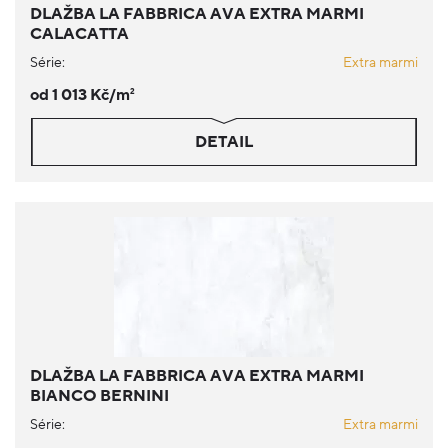
DLAŽBA LA FABBRICA AVA EXTRA MARMI
CALACATTA
Série:
Extra marmi
od 1 013 Kč/m
2
DETAIL
DLAŽBA LA FABBRICA AVA EXTRA MARMI
BIANCO BERNINI
Série:
Extra marmi