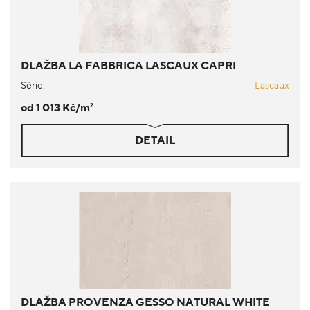
DLAŽBA LA FABBRICA LASCAUX CAPRI
Série:
Lascaux
od 1 013 Kč/m
2
DETAIL
DLAŽBA PROVENZA GESSO NATURAL WHITE