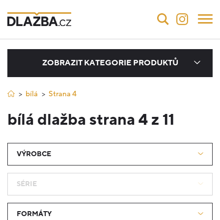
ZOBRAZIT KATEGORIE PRODUKTŮ
bílá
Strana 4
bílá dlažba strana 4 z 11
VÝROBCE
SÉRIE
FORMÁTY