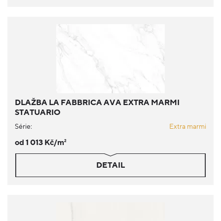
DLAŽBA LA FABBRICA AVA EXTRA MARMI
STATUARIO
Série:
Extra marmi
od 1 013 Kč/m
2
DETAIL