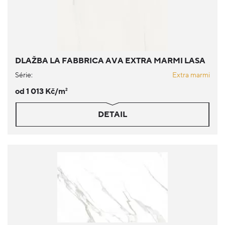
DLAŽBA LA FABBRICA AVA EXTRA MARMI LASA
Série:
Extra marmi
od 1 013 Kč/m
2
DETAIL